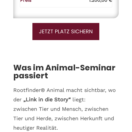
Preis
1.200,00 €
JETZT PLATZ SICHERN
Was im Animal-Seminar
passiert
Rootfinder® Animal macht sichtbar, wo
der
„Link in die Story“
liegt:
zwischen Tier und Mensch, zwischen
Tier und Herde, zwischen Herkunft und
heutiger Realität.