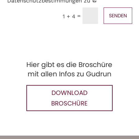
Datenschutzbestimmungen zu
SENDEN
=
1 + 4
Hier gibt es die Broschüre
mit allen Infos zu Gudrun
DOWNLOAD
BROSCHÜRE