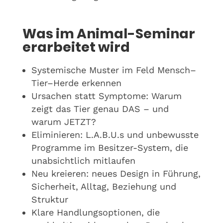
Was im Animal-Seminar
erarbeitet wird
Systemische Muster im Feld Mensch–
Tier–Herde erkennen
Ursachen statt Symptome: Warum
zeigt das Tier genau DAS – und
warum JETZT?
Eliminieren: L.A.B.U.s und unbewusste
Programme im Besitzer-System, die
unabsichtlich mitlaufen
Neu kreieren: neues Design in Führung,
Sicherheit, Alltag, Beziehung und
Struktur
Klare Handlungsoptionen, die