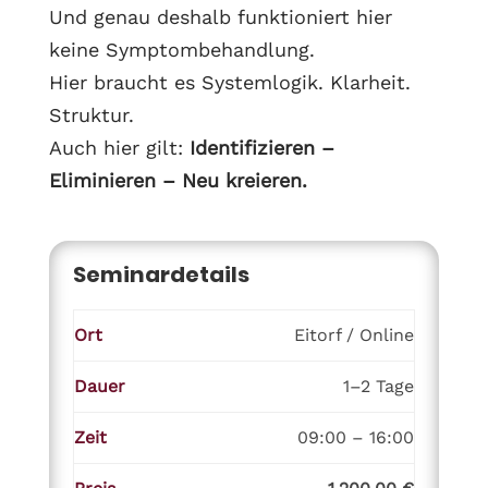
Und genau deshalb funktioniert hier
keine Symptombehandlung.
Hier braucht es Systemlogik. Klarheit.
Struktur.
Auch hier gilt:
Identifizieren –
Eliminieren – Neu kreieren.
Seminardetails
Ort
Eitorf / Online
Dauer
1–2 Tage
Zeit
09:00 – 16:00