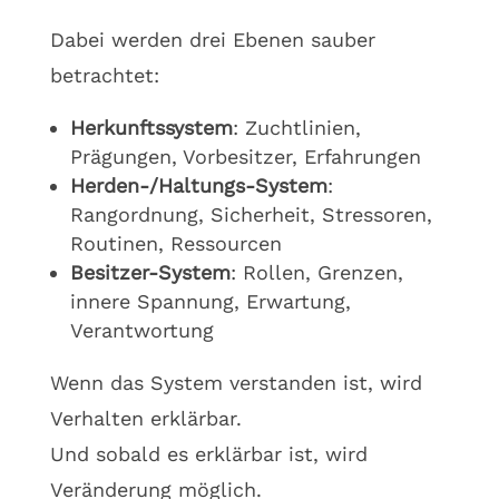
Dabei werden drei Ebenen sauber
betrachtet:
Herkunftssystem
: Zuchtlinien,
Prägungen, Vorbesitzer, Erfahrungen
Herden-/Haltungs-System
:
Rangordnung, Sicherheit, Stressoren,
Routinen, Ressourcen
Besitzer-System
: Rollen, Grenzen,
innere Spannung, Erwartung,
Verantwortung
Wenn das System verstanden ist, wird
Verhalten erklärbar.
Und sobald es erklärbar ist, wird
Veränderung möglich.