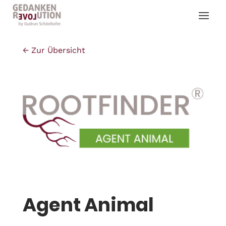
← Zur Übersicht
Agent Animal