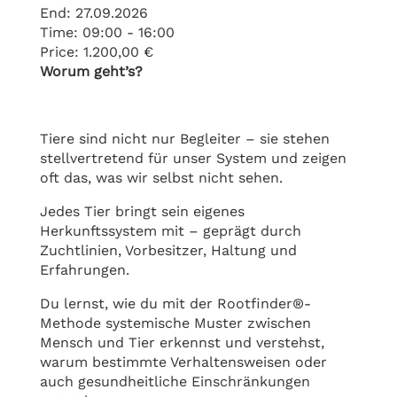
End:
27.09.2026
Time:
09:00 - 16:00
Price:
1.200,00 €
Worum geht’s?
Tiere sind nicht nur Begleiter – sie stehen
stellvertretend für unser System und zeigen
oft das, was wir selbst nicht sehen.
Jedes Tier bringt sein eigenes
Herkunftssystem mit – geprägt durch
Zuchtlinien, Vorbesitzer, Haltung und
Erfahrungen.
Du lernst, wie du mit der Rootfinder®-
Methode systemische Muster zwischen
Mensch und Tier erkennst und verstehst,
warum bestimmte Verhaltensweisen oder
auch gesundheitliche Einschränkungen