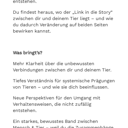
entstehen.
Du findest heraus, wo der „Link in die Story“
zwischen dir und deinem Tier liegt – und wie
du dadurch Veränderung auf beiden Seiten
bewirken kannst.
Was bringt’s?
Mehr Klarheit über die unbewussten
Verbindungen zwischen dir und deinem Tier.
Tiefes Verständnis für systemische Prägungen
von Tieren – und wie sie dich beeinflussen.
Neue Perspektiven für den Umgang mit
Verhaltensweisen, die nicht zufällig
entstehen.
Ein starkes, bewusstes Band zwischen
Mensch & Tier – weil du die Zusammenhänge