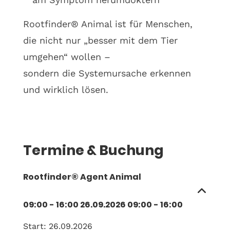
Rootfinder® Animal ist für Menschen,
die nicht nur „besser mit dem Tier
umgehen“ wollen –
sondern die Systemursache erkennen
und wirklich lösen.
Termine & Buchung
Rootfinder® Agent Animal
09:00 - 16:00
26.09.2026
09:00
-
16:00
Start:
26.09.2026