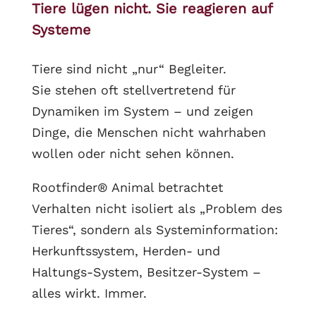
Tiere lügen nicht. Sie reagieren auf
Systeme
Tiere sind nicht „nur“ Begleiter.
Sie stehen oft stellvertretend für
Dynamiken im System – und zeigen
Dinge, die Menschen nicht wahrhaben
wollen oder nicht sehen können.
Rootfinder® Animal betrachtet
Verhalten nicht isoliert als „Problem des
Tieres“, sondern als Systeminformation:
Herkunftssystem, Herden- und
Haltungs-System, Besitzer-System –
alles wirkt. Immer.