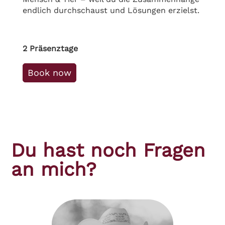
endlich durchschaust und Lösungen erzielst.
2 Präsenztage
Book now
Du hast noch Fragen
an mich?