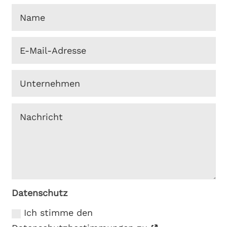
Datenschutz
Ich stimme den