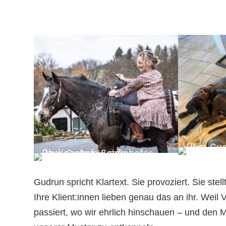
Gudrun spricht Klartext. Sie provoziert. Sie st
Ihre Klient:innen lieben genau das an ihr. Weil
passiert, wo wir ehrlich hinschauen – und den 