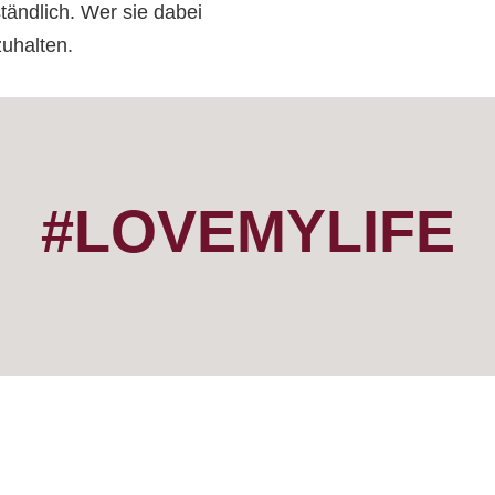
tändlich. Wer sie dabei
zuhalten.
#LOVEMYLIFE