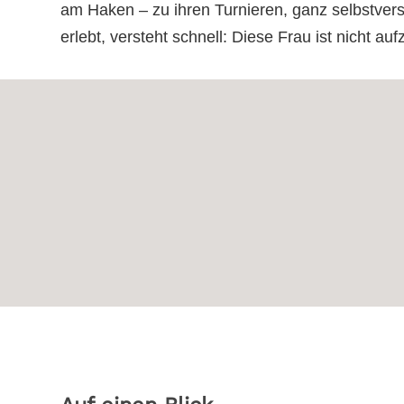
am Haken – zu ihren Turnieren, ganz selbstvers
erlebt, versteht schnell: Diese Frau ist nicht auf