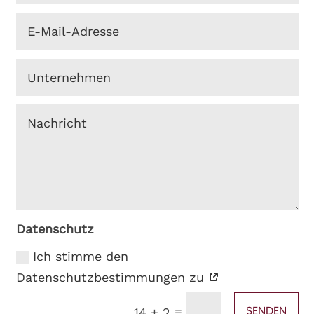
Datenschutz
Ich stimme den
Datenschutzbestimmungen zu
SENDEN
=
14 + 2