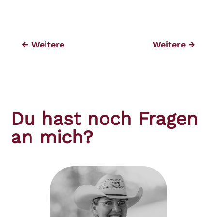
←
Weitere
Weitere
→
Du hast noch Fragen
an mich?