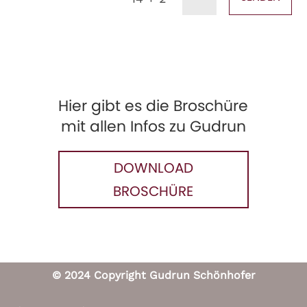
Hier gibt es die Broschüre
mit allen Infos zu Gudrun
DOWNLOAD
BROSCHÜRE
© 2024 Copyright Gudrun Schönhofer