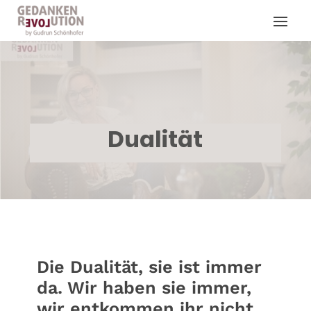
Dualität
Die Dualität, sie ist immer
da. Wir haben sie immer,
wir entkommen ihr nicht.